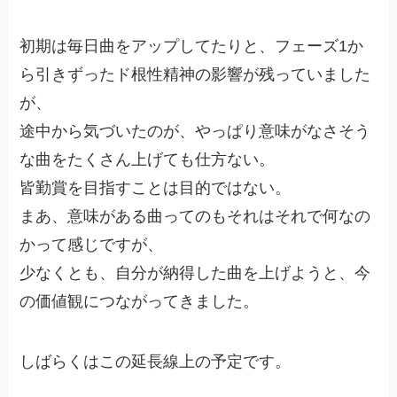
初期は毎日曲をアップしてたりと、フェーズ1か
ら引きずったド根性精神の影響が残っていました
が、
途中から気づいたのが、やっぱり意味がなさそう
な曲をたくさん上げても仕方ない。
皆勤賞を目指すことは目的ではない。
まあ、意味がある曲ってのもそれはそれで何なの
かって感じですが、
少なくとも、自分が納得した曲を上げようと、今
の価値観につながってきました。
しばらくはこの延長線上の予定です。