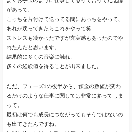
よくお手玉のように仕事してるって言ってた記憶
があって、
こっちを片付けて送ってる間にあっちをやって、
あれが戻ってきたらこれをやって笑
ストレスも凄かったですが充実感もあったのでや
れたんだと思います。
結果的に多くの音楽に触れ、
多くの経験値を得ることが出来ました。
ただ、フェーズ1の後半から、預金の数値が変わ
るだけのような仕事に関しては非常に参ってしま
って。
最初は何でも成長につながってもそうではないの
も出てきたんですね。