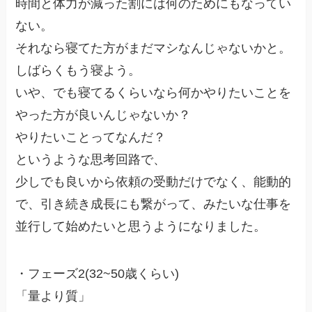
時間と体力が減った割には何のためにもなってい
ない。
それなら寝てた方がまだマシなんじゃないかと。
しばらくもう寝よう。
いや、でも寝てるくらいなら何かやりたいことを
やった方が良いんじゃないか？
やりたいことってなんだ？
というような思考回路で、
少しでも良いから依頼の受動だけでなく、能動的
で、引き続き成長にも繋がって、みたいな仕事を
並行して始めたいと思うようになりました。
・フェーズ2(32~50歳くらい)
「量より質」