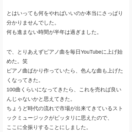
とはいっても何をやればいいのか本当にさっぱり
分かりませんでした。
何も進まない時間が半年は過ぎました。
で、とりあえずピアノ曲を毎日YouTubeに上げ始
めた。笑
ピアノ曲ばかり作っていたら、色んな曲も上げた
くなってきた。
100曲くらいになってきたら、これを売れば良い
んじゃないかと思えてきた。
ちょうど時代の流れで市場が出来てきているスト
ックミュージックがピッタリに思えたので、
ここに全振りすることにしました。