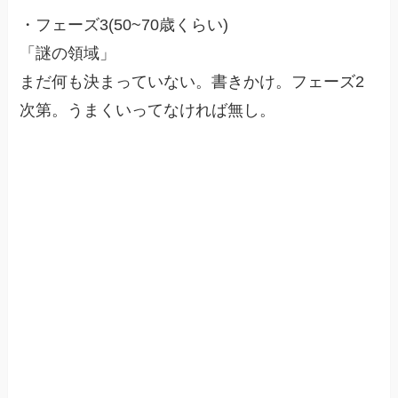
・フェーズ3(50~70歳くらい)
「謎の領域」
まだ何も決まっていない。書きかけ。フェーズ2
次第。うまくいってなければ無し。