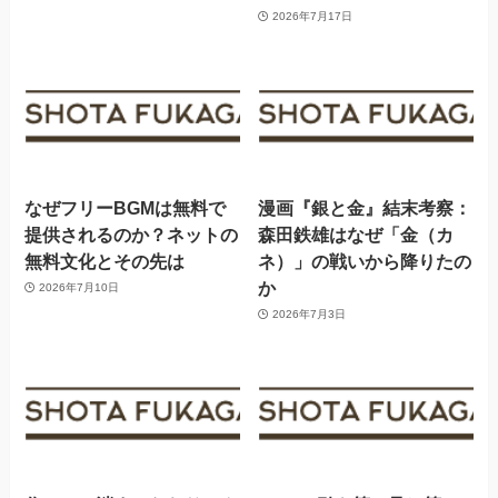
2026年7月17日
なぜフリーBGMは無料で
漫画『銀と金』結末考察：
提供されるのか？ネットの
森田鉄雄はなぜ「金（カ
無料文化とその先は
ネ）」の戦いから降りたの
か
2026年7月10日
2026年7月3日