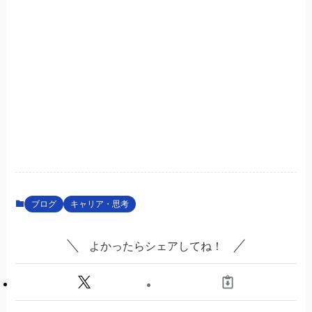
ブログ
キャリア・思考
よかったらシェアしてね！