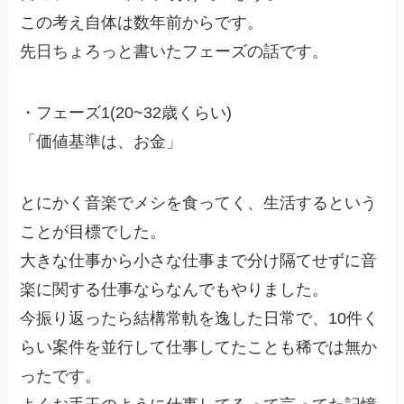
この考え自体は数年前からです。
先日ちょろっと書いたフェーズの話です。
・フェーズ1(20~32歳くらい)
「価値基準は、お金」
とにかく音楽でメシを食ってく、生活するという
ことが目標でした。
大きな仕事から小さな仕事まで分け隔てせずに音
楽に関する仕事ならなんでもやりました。
今振り返ったら結構常軌を逸した日常で、10件く
らい案件を並行して仕事してたことも稀では無か
ったです。